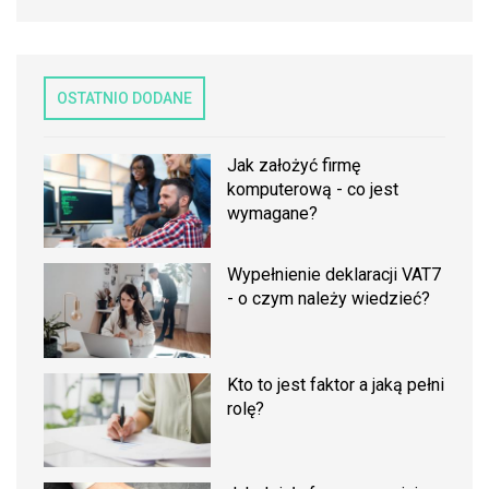
OSTATNIO DODANE
Jak założyć firmę
komputerową - co jest
wymagane?
Wypełnienie deklaracji VAT7
- o czym należy wiedzieć?
Kto to jest faktor a jaką pełni
rolę?