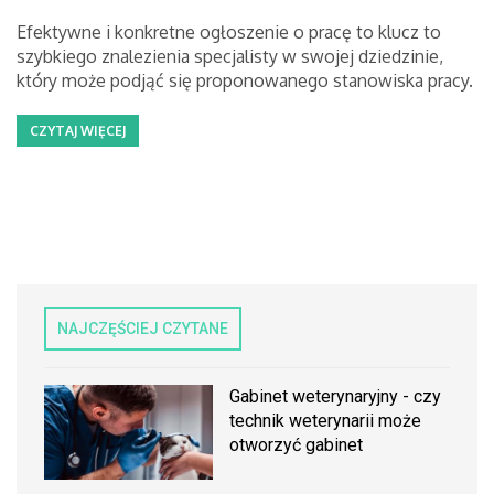
Efektywne i konkretne ogłoszenie o pracę to klucz to
szybkiego znalezienia specjalisty w swojej dziedzinie,
który może podjąć się proponowanego stanowiska pracy.
CZYTAJ WIĘCEJ
NAJCZĘŚCIEJ CZYTANE
Gabinet weterynaryjny - czy
technik weterynarii może
otworzyć gabinet