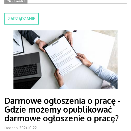
POLECANE
ZARZĄDZANIE
Darmowe ogłoszenia o pracę -
Gdzie możemy opublikować
darmowe ogłoszenie o pracę?
Dodano: 2021-10-22