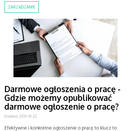
ZARZĄDZANIE
Darmowe ogłoszenia o pracę -
Gdzie możemy opublikować
darmowe ogłoszenie o pracę?
Dodano: 2021-10-22
Efektywne i konkretne ogłoszenie o pracę to klucz to