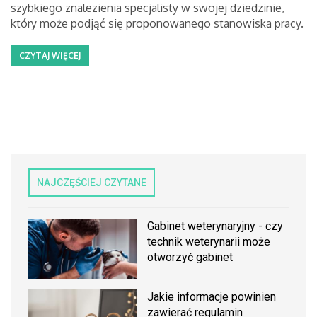
szybkiego znalezienia specjalisty w swojej dziedzinie,
który może podjąć się proponowanego stanowiska pracy.
CZYTAJ WIĘCEJ
NAJCZĘŚCIEJ CZYTANE
Gabinet weterynaryjny - czy
technik weterynarii może
otworzyć gabinet
Jakie informacje powinien
zawierać regulamin