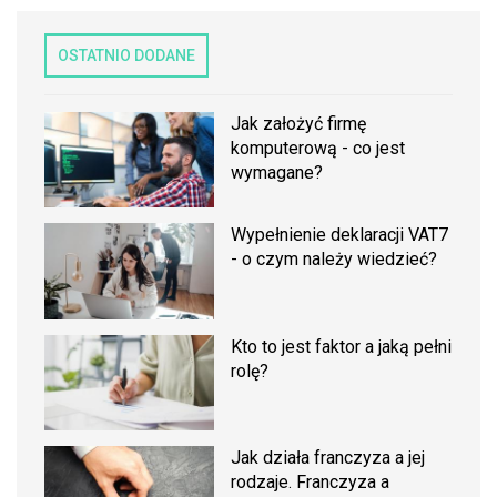
OSTATNIO DODANE
Jak założyć firmę
komputerową - co jest
wymagane?
Wypełnienie deklaracji VAT7
- o czym należy wiedzieć?
Kto to jest faktor a jaką pełni
rolę?
Jak działa franczyza a jej
rodzaje. Franczyza a