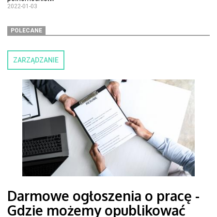
2022-01-03
POLECANE
ZARZĄDZANIE
Darmowe ogłoszenia o pracę -
Gdzie możemy opublikować