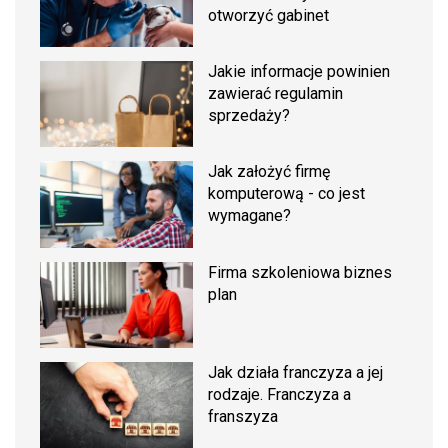
otworzyć gabinet
Jakie informacje powinien
zawierać regulamin
sprzedaży?
Jak założyć firmę
komputerową - co jest
wymagane?
Firma szkoleniowa biznes
plan
Jak działa franczyza a jej
rodzaje. Franczyza a
franszyza