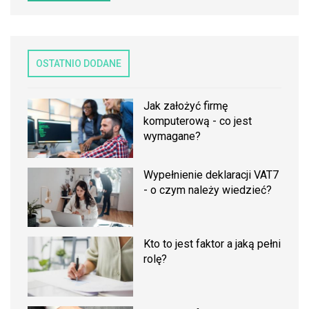
OSTATNIO DODANE
Jak założyć firmę
komputerową - co jest
wymagane?
Wypełnienie deklaracji VAT7
- o czym należy wiedzieć?
Kto to jest faktor a jaką pełni
rolę?