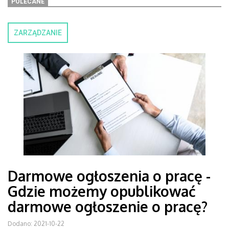
POLECANE
ZARZĄDZANIE
Darmowe ogłoszenia o pracę -
Gdzie możemy opublikować
darmowe ogłoszenie o pracę?
Dodano: 2021-10-22