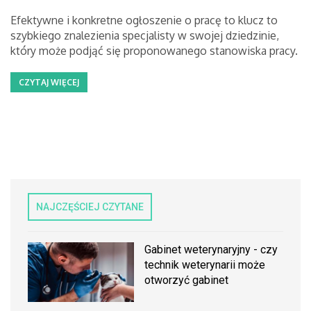
Efektywne i konkretne ogłoszenie o pracę to klucz to
szybkiego znalezienia specjalisty w swojej dziedzinie,
który może podjąć się proponowanego stanowiska pracy.
CZYTAJ WIĘCEJ
NAJCZĘŚCIEJ CZYTANE
Gabinet weterynaryjny - czy
technik weterynarii może
otworzyć gabinet