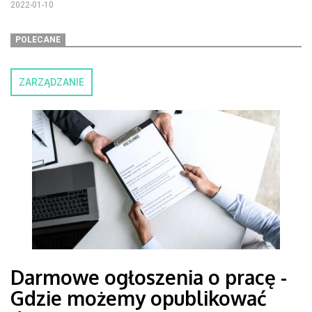
2022-01-10
POLECANE
ZARZĄDZANIE
Darmowe ogłoszenia o pracę -
Gdzie możemy opublikować