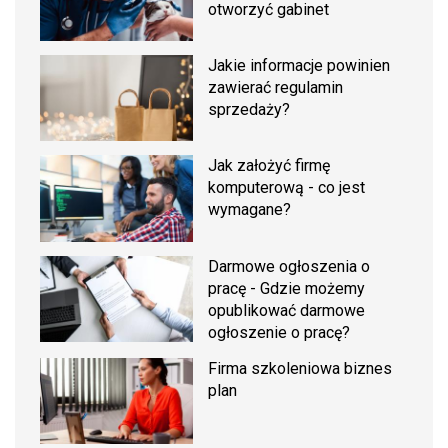
otworzyć gabinet
Jakie informacje powinien
zawierać regulamin
sprzedaży?
Jak założyć firmę
komputerową - co jest
wymagane?
Darmowe ogłoszenia o
pracę - Gdzie możemy
opublikować darmowe
ogłoszenie o pracę?
Firma szkoleniowa biznes
plan