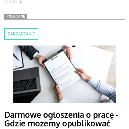
2022-01-10
POLECANE
ZARZĄDZANIE
Darmowe ogłoszenia o pracę -
Gdzie możemy opublikować