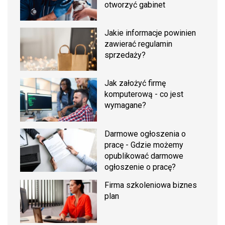
otworzyć gabinet
Jakie informacje powinien
zawierać regulamin
sprzedaży?
Jak założyć firmę
komputerową - co jest
wymagane?
Darmowe ogłoszenia o
pracę - Gdzie możemy
opublikować darmowe
ogłoszenie o pracę?
Firma szkoleniowa biznes
plan