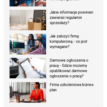
Jakie informacje powinien
zawierać regulamin
sprzedaży?
Jak założyć firmę
komputerową - co jest
wymagane?
Darmowe ogłoszenia o
pracę - Gdzie możemy
opublikować darmowe
ogłoszenie o pracę?
Firma szkoleniowa biznes
plan