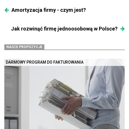
Amortyzacja firmy - czym jest?
Jak rozwinąć firmę jednoosobową w Polsce?
NASZE PROPOZYCJE
DARMOWY PROGRAM DO FAKTUROWANIA