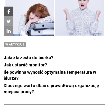
W ARTYKULE
Jakie krzesło do biurka?
Jak ustawić monitor?
Ile powinna wynosić optymalna temperatura w
biurze?
Dlaczego warto dbać o prawidłową organizację
miejsca pracy?