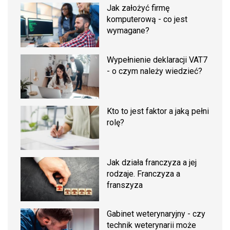
Jak założyć firmę
komputerową - co jest
wymagane?
Wypełnienie deklaracji VAT7
- o czym należy wiedzieć?
Kto to jest faktor a jaką pełni
rolę?
Jak działa franczyza a jej
rodzaje. Franczyza a
franszyza
Gabinet weterynaryjny - czy
technik weterynarii może