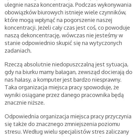
ulegnie nasza koncentracja. Podczas wykonywania
obowiązków biurowych istnieje wiele czynników,
które mogą wpłynąć na pogorszenie naszej
koncentracji. Jeżeli cały czas jest coś, co powoduje
naszą dekoncentrację, wówczas nie jesteśmy w
stanie odpowiednio skupić się na wytyczonych
zadaniach.
Rzeczą absolutnie niedopuszczalną jest sytuacja,
gdy na biurku mamy bałagan, zewsząd docierają do
nas hałasy, a komputer jest bardzo niesprawny.
Taka organizacja miejsca pracy spowoduje, że
wyniki osiągane przez danego pracownika będą
znacznie niższe.
Odpowiednia organizacja miejsca pracy przyczynia
się także do znacznego zmniejszenia poziomu
stresu. Według wielu specjalistów stres zaliczany