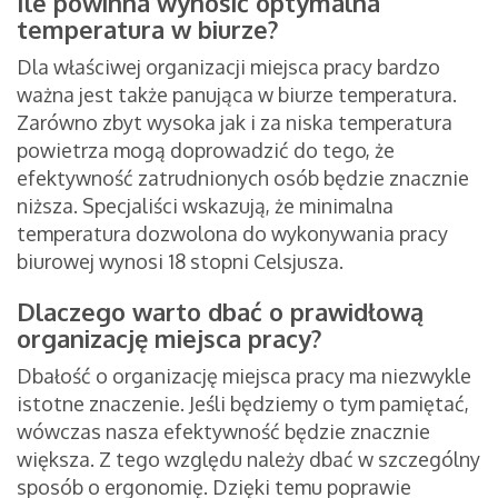
Ile powinna wynosić optymalna
temperatura w biurze?
Dla właściwej organizacji miejsca pracy bardzo
ważna jest także panująca w biurze temperatura.
Zarówno zbyt wysoka jak i za niska temperatura
powietrza mogą doprowadzić do tego, że
efektywność zatrudnionych osób będzie znacznie
niższa. Specjaliści wskazują, że minimalna
temperatura dozwolona do wykonywania pracy
biurowej wynosi 18 stopni Celsjusza.
Dlaczego warto dbać o prawidłową
organizację miejsca pracy?
Dbałość o organizację miejsca pracy ma niezwykle
istotne znaczenie. Jeśli będziemy o tym pamiętać,
wówczas nasza efektywność będzie znacznie
większa. Z tego względu należy dbać w szczególny
sposób o ergonomię. Dzięki temu poprawie