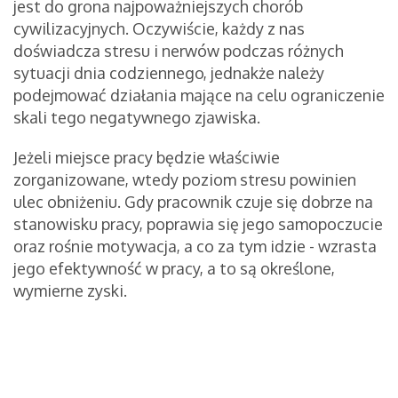
jest do grona najpoważniejszych chorób
cywilizacyjnych. Oczywiście, każdy z nas
doświadcza stresu i nerwów podczas różnych
sytuacji dnia codziennego, jednakże należy
podejmować działania mające na celu ograniczenie
skali tego negatywnego zjawiska.
Jeżeli miejsce pracy będzie właściwie
zorganizowane, wtedy poziom stresu powinien
ulec obniżeniu. Gdy pracownik czuje się dobrze na
stanowisku pracy, poprawia się jego samopoczucie
oraz rośnie motywacja, a co za tym idzie - wzrasta
jego efektywność w pracy, a to są określone,
wymierne zyski.