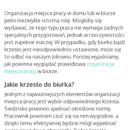
Organizacja miejsca pracy w domu lub w biurze
pełni niezwykle istotną rolę. Mogłoby się
wydawać, że tego typu praca nie wymaga żadnych
specjalnych przygotowań, jednak w rzeczywistości
jest zupełnie inaczej. W przypadku, gdy biurko bądź
krzesło jest nieodpowiednio ustawione, może się
to odbić na naszym zdrowiu. Poniżej wyjaśniamy,
jak powinna wyglądać prawidłowa
organizacja
miejsca pracy
w biurze.
Jakie krzesło do biurka?
Jednym z najważniejszych elementów organizacji
miejsca pracy jest wybór odpowiedniego krzesła.
Siedzisko powinno spełniać określone normy.
Pracownik powinien czuć się na nim wygodnie, a
dzięki temu efektywniej będzie mógł wypełniać