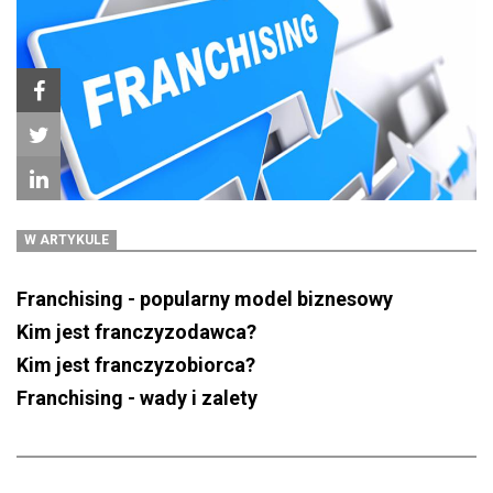
W ARTYKULE
Franchising - popularny model biznesowy
Kim jest franczyzodawca?
Kim jest franczyzobiorca?
Franchising - wady i zalety