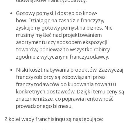
obowiązków franczyzodawcy.
Gotowy pomysł i dostęp do know-
how. Działając na zasadzie franczyzy,
zyskujemy gotowy pomysł na biznes. Nie
musimy myśleć nad projektowaniem
asortymentu czy sposobem ekspozycji
towarów, ponieważ to wszystko robimy
zgodnie z wytycznymi franczyzodawcy.
Niski koszt nabywania produktów. Zazwyczaj
franczyzobiorcy są zobowiązani przez
franczyzodawców do kupowania towaru u
konkretnych dostawców. Dzięki temu ceny są
znacznie niższe, co poprawia rentowność
prowadzonego biznesu.
Z kolei wady franchisingu są następujące: