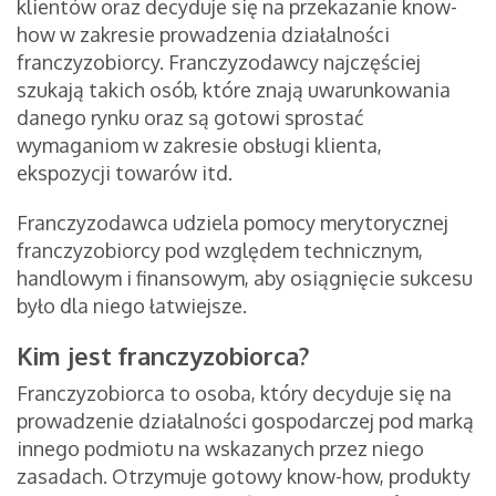
klientów oraz decyduje się na przekazanie know-
how w zakresie prowadzenia działalności
franczyzobiorcy. Franczyzodawcy najczęściej
szukają takich osób, które znają uwarunkowania
danego rynku oraz są gotowi sprostać
wymaganiom w zakresie obsługi klienta,
ekspozycji towarów itd.
Franczyzodawca udziela pomocy merytorycznej
franczyzobiorcy pod względem technicznym,
handlowym i finansowym, aby osiągnięcie sukcesu
było dla niego łatwiejsze.
Kim jest franczyzobiorca?
Franczyzobiorca to osoba, który decyduje się na
prowadzenie działalności gospodarczej pod marką
innego podmiotu na wskazanych przez niego
zasadach. Otrzymuje gotowy know-how, produkty