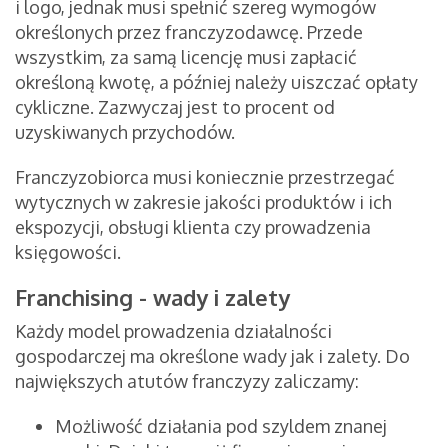
i logo, jednak musi spełnić szereg wymogów
określonych przez franczyzodawcę. Przede
wszystkim, za samą licencję musi zapłacić
określoną kwotę, a później należy uiszczać opłaty
cykliczne. Zazwyczaj jest to procent od
uzyskiwanych przychodów.
Franczyzobiorca musi koniecznie przestrzegać
wytycznych w zakresie jakości produktów i ich
ekspozycji, obsługi klienta czy prowadzenia
księgowości.
Franchising - wady i zalety
Każdy model prowadzenia działalności
gospodarczej ma określone wady jak i zalety. Do
największych atutów franczyzy zaliczamy:
Możliwość działania pod szyldem znanej