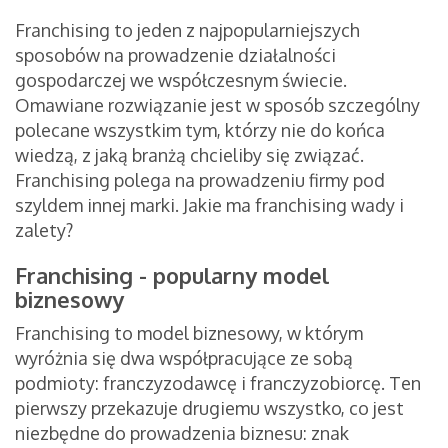
Franchising to jeden z najpopularniejszych
sposobów na prowadzenie działalności
gospodarczej we współczesnym świecie.
Omawiane rozwiązanie jest w sposób szczególny
polecane wszystkim tym, którzy nie do końca
wiedzą, z jaką branżą chcieliby się związać.
Franchising polega na prowadzeniu firmy pod
szyldem innej marki. Jakie ma franchising wady i
zalety?
Franchising - popularny model
biznesowy
Franchising to model biznesowy, w którym
wyróżnia się dwa współpracujące ze sobą
podmioty: franczyzodawcę i franczyzobiorcę. Ten
pierwszy przekazuje drugiemu wszystko, co jest
niezbędne do prowadzenia biznesu: znak