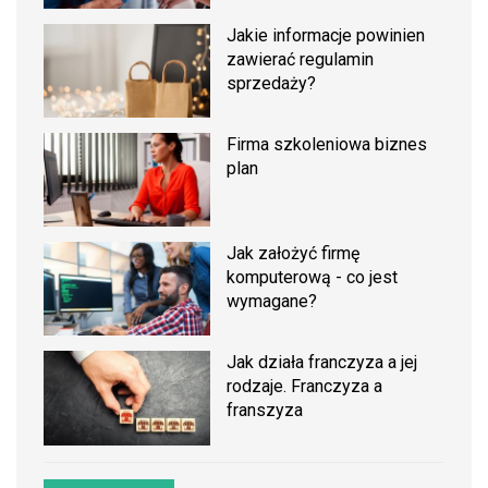
Jakie informacje powinien
zawierać regulamin
sprzedaży?
Firma szkoleniowa biznes
plan
Jak założyć firmę
komputerową - co jest
wymagane?
Jak działa franczyza a jej
rodzaje. Franczyza a
franszyza