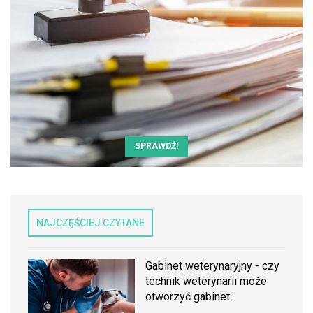
SPRAWDŹ!
NAJCZĘŚCIEJ CZYTANE
Gabinet weterynaryjny - czy
technik weterynarii może
otworzyć gabinet